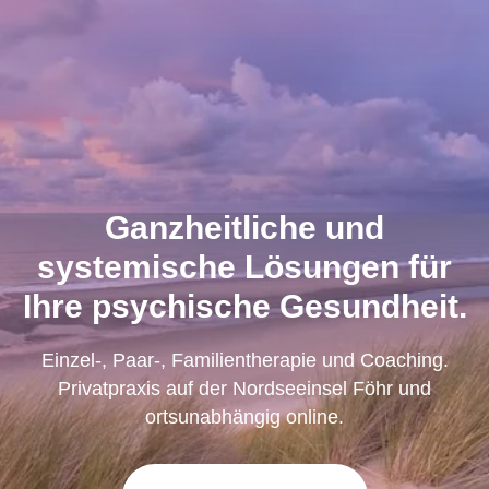
Ganzheitliche und
systemische Lösungen für
Ihre psychische Gesundheit.
Einzel-, Paar-, Familientherapie und Coaching.
Privatpraxis auf der Nordseeinsel Föhr und
ortsunabhängig online.