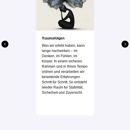
Traumafolgen
Was wir erlebt haben, kann
lange nachwirken – im
Denken, im Fühlen, im
Körper. In einem sicheren
Rahmen und in Ihrem Tempo
ordnen und verarbeiten wir
belastende Erfahrungen
Schritt für Schritt. So entsteht
wieder Raum für Stabilität,
Sicherheit und Zuversicht.