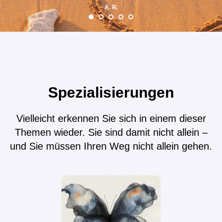
A. R.
Spezialisierungen
Vielleicht erkennen Sie sich in einem dieser
Themen wieder. Sie sind damit nicht allein –
und Sie müssen Ihren Weg nicht allein gehen.