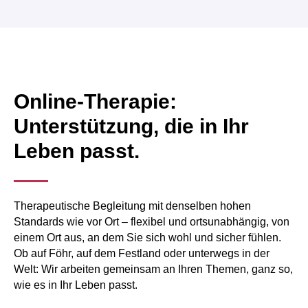
Online-Therapie:
Unterstützung, die in Ihr
Leben passt.
Therapeutische Begleitung mit denselben hohen
Standards wie vor Ort – flexibel und ortsunabhängig, von
einem Ort aus, an dem Sie sich wohl und sicher fühlen.
Ob auf Föhr, auf dem Festland oder unterwegs in der
Welt: Wir arbeiten gemeinsam an Ihren Themen, ganz so,
wie es in Ihr Leben passt.