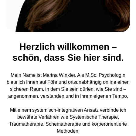
Herzlich willkommen –
schön, dass Sie hier sind.
Mein Name ist Marina Winkler. Als M.Sc. Psychologin
biete ich Ihnen auf Föhr und ortsunabhängig online einen
sicheren Raum, in dem Sie sein dürfen, wie Sie sind –
angenommen, verstanden und in Ihrem eigenen Tempo.
Mit einem systemisch-integrativen Ansatz verbinde ich
bewährte Verfahren wie Systemische Therapie,
Traumatherapie, Schematherapie und körperorientierte
Methoden.