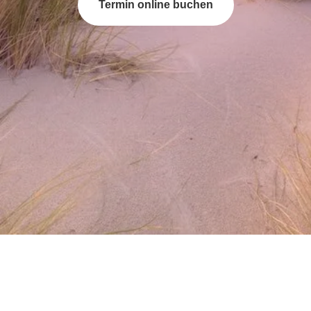
Termin online buchen