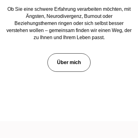
Ob Sie eine schwere Erfahrung verarbeiten möchten, mit
Ängsten, Neurodivergenz, Burnout oder
Beziehungsthemen ringen oder sich selbst besser
verstehen wollen – gemeinsam finden wir einen Weg, der
zu Ihnen und Ihrem Leben passt.
Über mich