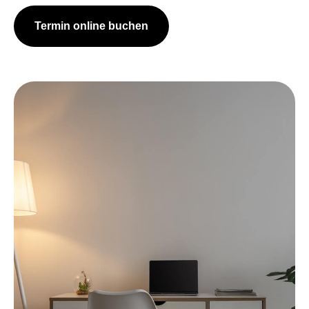
Termin online buchen