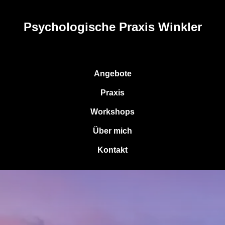
Psychologische Praxis Winkler
Angebote
Praxis
Workshops
Über mich
Kontakt