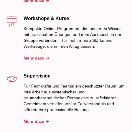
Mehr dazu ➔
Workshops & Kurse
Kompakte Online-Programme, die fundiertes Wissen
mit praxisnahen Übungen und dem Austausch in der
Gruppe verbinden – für mehr innere Stärke und
Werkzeuge, die in Ihren Alltag passen.
Mehr dazu ➔
Supervision
Für Fachkräfte und Teams: ein geschützter Raum, um
Ihre Arbeit aus systemischer und
traumatherapeutischer Perspektive zu reflektieren.
Gemeinsam vertiefen wir Ihr Fallverständnis und
stärken Ihre professionelle Haltung.
Mehr dazu ➔