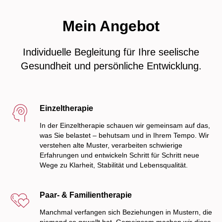
Mein Angebot
Individuelle Begleitung für Ihre seelische
Gesundheit und persönliche Entwicklung.
Einzeltherapie
In der Einzeltherapie schauen wir gemeinsam auf das,
was Sie belastet – behutsam und in Ihrem Tempo. Wir
verstehen alte Muster, verarbeiten schwierige
Erfahrungen und entwickeln Schritt für Schritt neue
Wege zu Klarheit, Stabilität und Lebensqualität.
Paar- & Familientherapie
Manchmal verfangen sich Beziehungen in Mustern, die